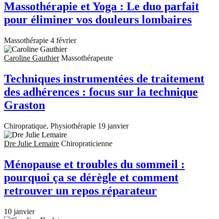
Massothérapie et Yoga : Le duo parfait
pour éliminer vos douleurs lombaires
Massothérapie
4 février
Caroline Gauthier
Massothérapeute
Techniques instrumentées de traitement
des adhérences : focus sur la technique
Graston
Chiropratique, Physiothérapie
19 janvier
Dre Julie Lemaire
Chiropraticienne
Ménopause et troubles du sommeil :
pourquoi ça se dérègle et comment
retrouver un repos réparateur
10 janvier