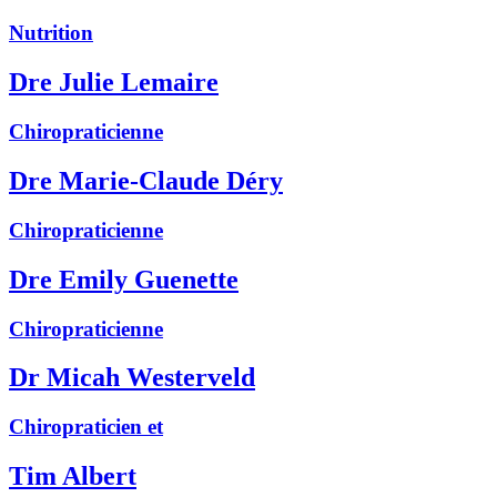
Nutrition
Dre Julie Lemaire
Chiropraticienne
Dre Marie-Claude Déry
Chiropraticienne
Dre Emily Guenette
Chiropraticienne
Dr Micah Westerveld
Chiropraticien et
Tim Albert