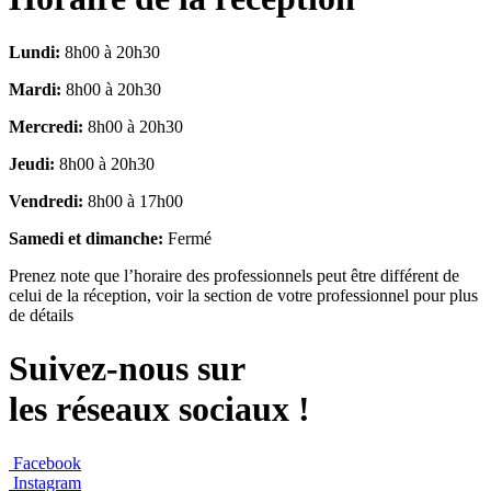
Lundi:
8h00 à 20h30
Mardi:
8h00 à 20h30
Mercredi:
8h00 à 20h30
Jeudi:
8h00 à 20h30
Vendredi:
8h00 à 17h00
Samedi et dimanche:
Fermé
Prenez note que l’horaire des professionnels peut être différent de
celui de la réception, voir la section de votre professionnel pour plus
de détails
Suivez-nous sur
les réseaux sociaux !
Facebook
Instagram