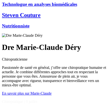
Technologue en analyses biomédicales
Steven Couture
Nutritionniste
Dre Marie-Claude Déry
Chiropraticienne
Passionnée de santé en général, j’offre une chiropratique humaine et
actuelle. Je combine différentes approches tout en respectant la
personne que vous êtes. Amoureuse de plein air, je vous
accompagne avec rigueur, transparence et bienveillance vers un
mieux-être optimal.
En savoir plus sur Marie-Claude
Chiropratique
|
9 juillet