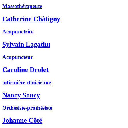
Massothérapeute
Catherine Châtigny
Acupunctrice
Sylvain Lagathu
Acupuncteur
Caroline Drolet
infirmière clinicienne
Nancy Soucy
Orthésiste-prothésiste
Johanne Côté