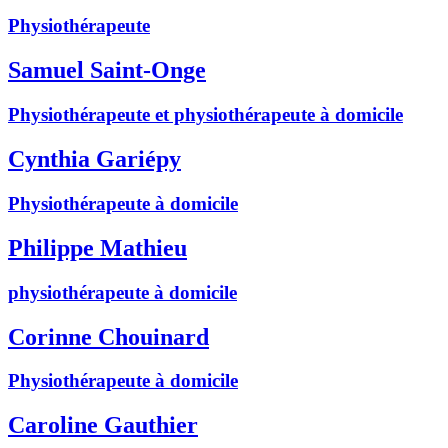
Physiothérapeute
Samuel Saint-Onge
Physiothérapeute et physiothérapeute à domicile
Cynthia Gariépy
Physiothérapeute à domicile
Philippe Mathieu
physiothérapeute à domicile
Corinne Chouinard
Physiothérapeute à domicile
Caroline Gauthier