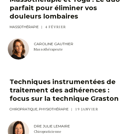
parfait pour éliminer vos
douleurs lombaires
4 FÉVRIER
MASSOTHÉRAPIE
CAROLINE GAUTHIER
Massothérapeute
Techniques instrumentées de
traitement des adhérences :
focus sur la technique Graston
19 JANVIER
CHIROPRATIQUE, PHYSIOTHÉRAPIE
DRE JULIE LEMAIRE
Chiropraticienne