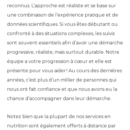
reconnus. L’approche est réaliste et se base sur
une combinaison de l’expérience pratique et de
données scientifiques. Si vous êtes débutant ou
confronté à des situations complexes, les suivis
sont souvent essentiels afin d’avoir une démarche
progressive, réaliste, mais surtout durable. Notre
équipe a votre progression à cœur et elle est
présente pour vous aider ! Au cours des dernières
années, c’est plus d’un millier de personnes qui
nous ont fait confiance et que nous avons eu la
chance d’accompagner dans leur démarche.
Notez bien que la plupart de nos services en
nutrition sont également offerts à distance par