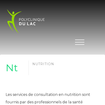
Nt
NUTRITION
Les services de consultation en nutrition sont
fournis par des professionnels de la santé