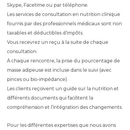
Skype, Facetime ou par téléphone.
Les services de consultation en nutrition clinique
fournis par des professionnels médicaux sont non
taxables et déductibles d’impôts.
Vous recevrez un reçu à la suite de chaque
consultation.
À chaque rencontre, la prise du pourcentage de
masse adipeuse est incluse dans le suivi (avec
pinces ou bio-impédance).
Les clients reçoivent un guide sur la nutrition et
différents documents qui facilitent la
compréhension et l’intégration des changements.
Pour les différentes expertises que nous avons