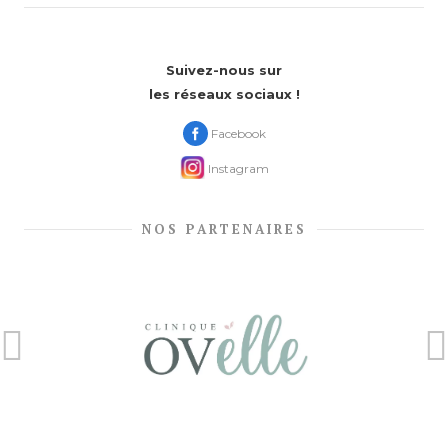
Suivez-nous sur
les réseaux sociaux !
Facebook
Instagram
NOS PARTENAIRES