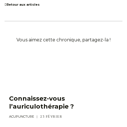
Retour aux articles
Vous aimez cette chronique, partagez-la !
Connaissez-vous
l’auriculothérapie ?
23 FÉVRIER
ACUPUNCTURE