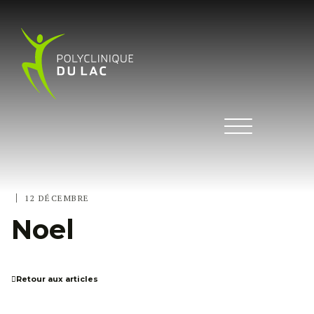
|
12 DÉCEMBRE
Noel
Retour aux articles