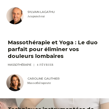
SYLVAIN LAGATHU
Acupuncteur
Massothérapie et Yoga : Le duo
parfait pour éliminer vos
douleurs lombaires
4 FÉVRIER
MASSOTHÉRAPIE
CAROLINE GAUTHIER
Massothérapeute