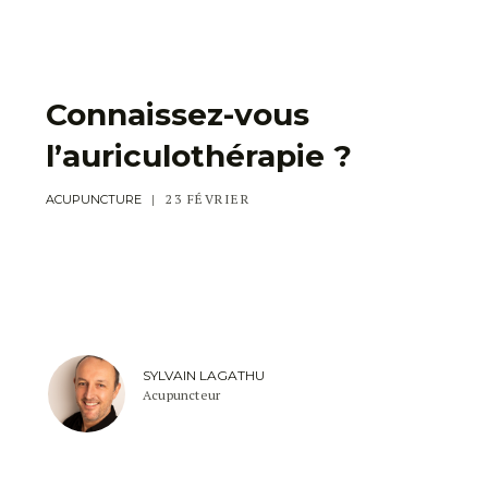
Connaissez-vous
l’auriculothérapie ?
23 FÉVRIER
ACUPUNCTURE
SYLVAIN LAGATHU
Acupuncteur