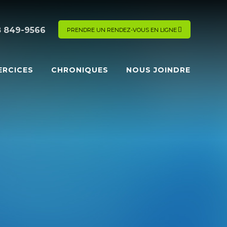
8 849-9566
PRENDRE UN RENDEZ-VOUS EN LIGNE
ERCICES
CHRONIQUES
NOUS JOINDRE