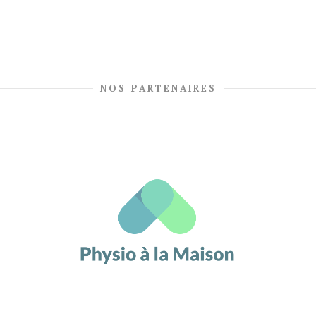
NOS PARTENAIRES