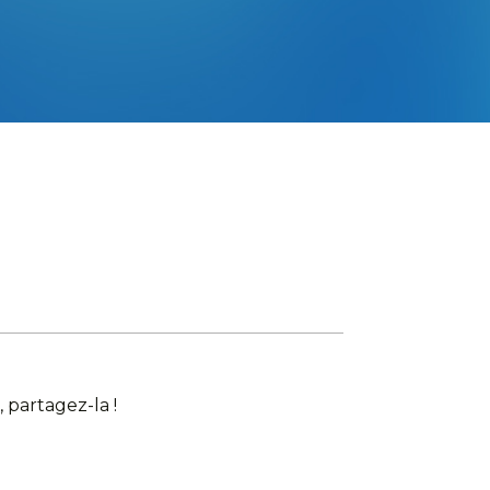
 partagez-la !