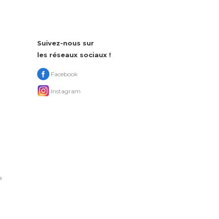
Suivez-nous sur
les réseaux sociaux !
Facebook
Instagram
a