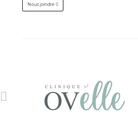
Nous joindre