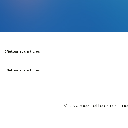
Retour aux articles
Retour aux articles
Vous aimez cette chronique,