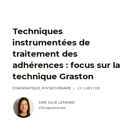
Techniques
instrumentées de
traitement des
adhérences : focus sur la
technique Graston
19 JANVIER
CHIROPRATIQUE, PHYSIOTHÉRAPIE
DRE JULIE LEMAIRE
Chiropraticienne