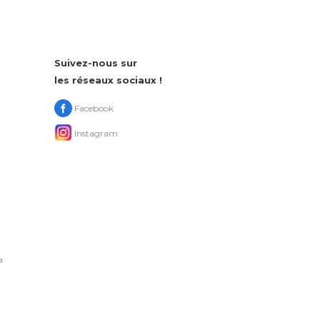
Suivez-nous sur
les réseaux sociaux !
Facebook
Instagram
a