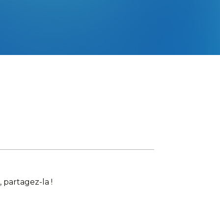
 partagez-la !