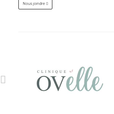
Nous joindre