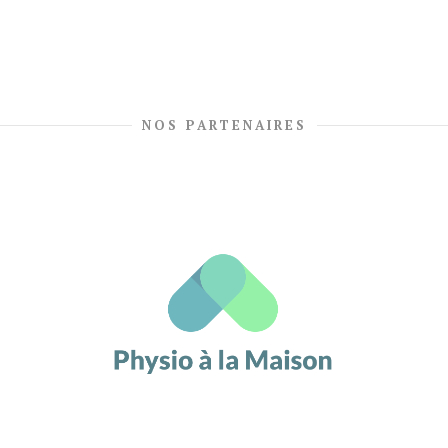
NOS PARTENAIRES