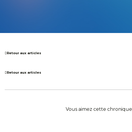
Retour aux articles
Retour aux articles
Vous aimez cette chronique,