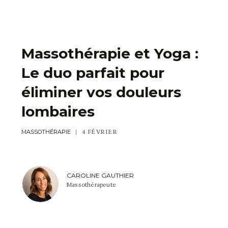
Massothérapie et Yoga :
Le duo parfait pour
éliminer vos douleurs
lombaires
4 FÉVRIER
MASSOTHÉRAPIE
CAROLINE GAUTHIER
Massothérapeute