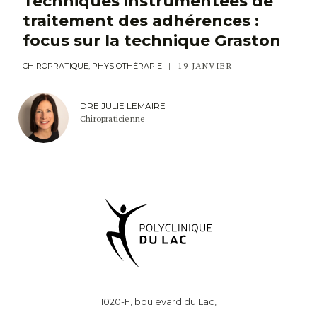
Techniques instrumentées de
traitement des adhérences :
focus sur la technique Graston
19 JANVIER
CHIROPRATIQUE, PHYSIOTHÉRAPIE
DRE JULIE LEMAIRE
Chiropraticienne
1020-F, boulevard du Lac,