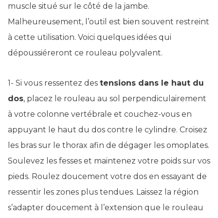
muscle situé sur le côté de la jambe.
Malheureusement, l’outil est bien souvent restreint
à cette utilisation. Voici quelques idées qui
dépoussiéreront ce rouleau polyvalent.
1- Si vous ressentez des
tensions dans le haut du
dos
, placez le rouleau au sol perpendiculairement
à votre colonne vertébrale et couchez-vous en
appuyant le haut du dos contre le cylindre. Croisez
les bras sur le thorax afin de dégager les omoplates.
Soulevez les fesses et maintenez votre poids sur vos
pieds. Roulez doucement votre dos en essayant de
ressentir les zones plus tendues. Laissez la région
s’adapter doucement à l’extension que le rouleau