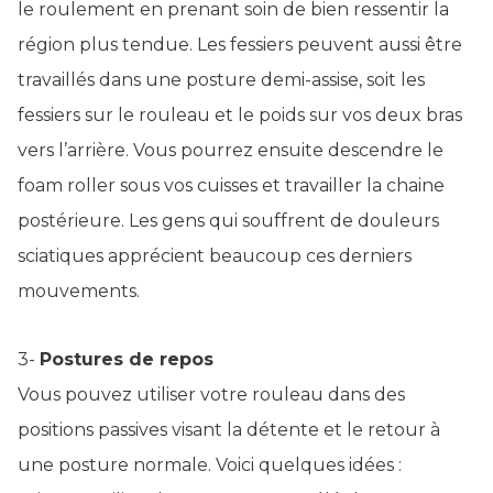
le roulement en prenant soin de bien ressentir la
région plus tendue. Les fessiers peuvent aussi être
travaillés dans une posture demi-assise, soit les
fessiers sur le rouleau et le poids sur vos deux bras
vers l’arrière. Vous pourrez ensuite descendre le
foam roller sous vos cuisses et travailler la chaine
postérieure. Les gens qui souffrent de douleurs
sciatiques apprécient beaucoup ces derniers
mouvements.
3-
Postures de repos
Vous pouvez utiliser votre rouleau dans des
positions passives visant la détente et le retour à
une posture normale. Voici quelques idées :