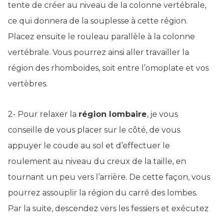
tente de créer au niveau de la colonne vertébrale,
ce qui donnera de la souplesse à cette région.
Placez ensuite le rouleau parallèle à la colonne
vertébrale. Vous pourrez ainsi aller travailler la
région des rhomboïdes, soit entre l’omoplate et vos
vertèbres.
2- Pour relaxer la
région lombaire
, je vous
conseille de vous placer sur le côté, de vous
appuyer le coude au sol et d’effectuer le
roulement au niveau du creux de la taille, en
tournant un peu vers l’arrière. De cette façon, vous
pourrez assouplir la région du carré des lombes.
Par la suite, descendez vers les fessiers et exécutez