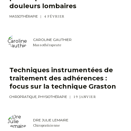
douleurs lombaires
4 FÉVRIER
MASSOTHÉRAPIE
CAROLINE GAUTHIER
Massothérapeute
Techniques instrumentées de
traitement des adhérences :
focus sur la technique Graston
19 JANVIER
CHIROPRATIQUE, PHYSIOTHÉRAPIE
DRE JULIE LEMAIRE
Chiropraticienne