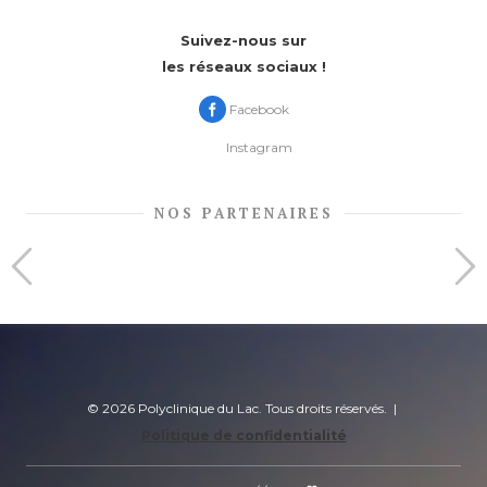
Suivez-nous sur
les réseaux sociaux !
Facebook
Instagram
NOS PARTENAIRES
© 2026 Polyclinique du Lac. Tous droits réservés. |
Politique de confidentialité