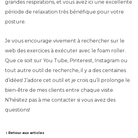
grandes respirations, et vous avez ici une excellente
période de relaxation très bénéfique pour votre
posture.
Je vous encourage vivement à rechercher sur le
web des exercices à exécuter avec le foam roller.
Que ce soit sur You Tube, Pinterest, Instagram ou
tout autre outil de recherche, il y a des centaines
d’idées! J’adore cet outil et je crois qu’il prolonge le
bien-être de mes clients entre chaque visite.
N’hésitez pas à me contacter si vous avez des
questions!
Retour aux articles