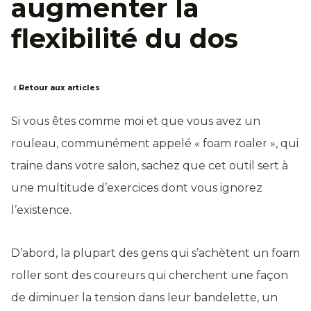
augmenter la
flexibilité du dos
Retour aux articles
Si vous êtes comme moi et que vous avez un
rouleau, communément appelé « foam roaler », qui
traine dans votre salon, sachez que cet outil sert à
une multitude d’exercices dont vous ignorez
l’existence.
D’abord, la plupart des gens qui s’achètent un foam
roller sont des coureurs qui cherchent une façon
de diminuer la tension dans leur bandelette, un