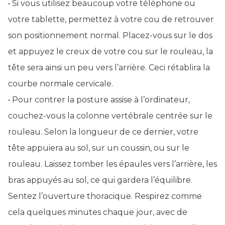
• Si vous utilisez beaucoup votre téléphone ou
votre tablette, permettez à votre cou de retrouver
son positionnement normal. Placez-vous sur le dos
et appuyez le creux de votre cou sur le rouleau, la
tête sera ainsi un peu vers l’arrière. Ceci rétablira la
courbe normale cervicale.
• Pour contrer la posture assise à l’ordinateur,
couchez-vous la colonne vertébrale centrée sur le
rouleau. Selon la longueur de ce dernier, votre
tête appuiera au sol, sur un coussin, ou sur le
rouleau. Laissez tomber les épaules vers l’arrière, les
bras appuyés au sol, ce qui gardera l’équilibre.
Sentez l’ouverture thoracique. Respirez comme
cela quelques minutes chaque jour, avec de