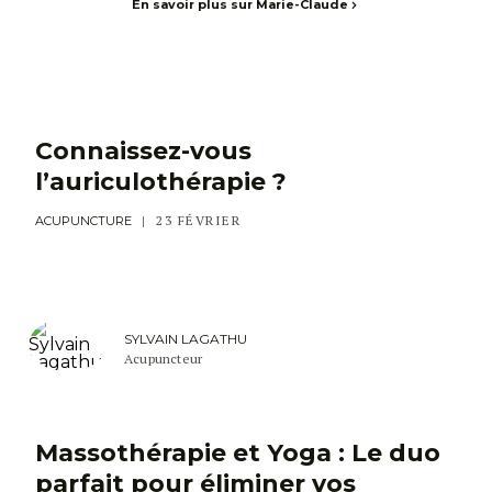
En savoir plus sur Marie-Claude
Connaissez-vous
l’auriculothérapie ?
23 FÉVRIER
ACUPUNCTURE
SYLVAIN LAGATHU
Acupuncteur
Massothérapie et Yoga : Le duo
parfait pour éliminer vos