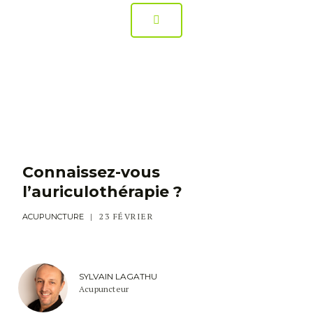
CHRONIQUES
Connaissez-vous
l’auriculothérapie ?
23 FÉVRIER
ACUPUNCTURE
SYLVAIN LAGATHU
Acupuncteur