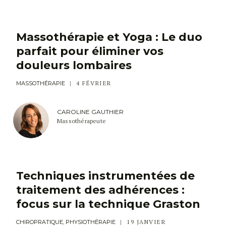
Massothérapie et Yoga : Le duo
parfait pour éliminer vos
douleurs lombaires
4 FÉVRIER
MASSOTHÉRAPIE
CAROLINE GAUTHIER
Massothérapeute
Techniques instrumentées de
traitement des adhérences :
focus sur la technique Graston
19 JANVIER
CHIROPRATIQUE, PHYSIOTHÉRAPIE