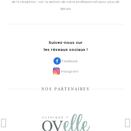
de la réception, voir la section de votre professionnel pour plus de
détails
Suivez-nous sur
les réseaux sociaux !
Facebook
Instagram
NOS PARTENAIRES