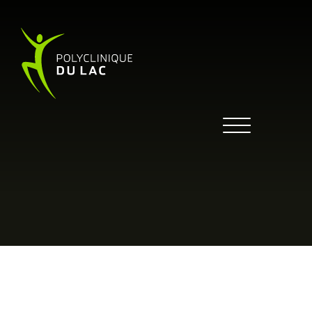
SERVICES OFFERTS