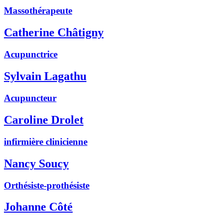
Massothérapeute
Catherine Châtigny
Acupunctrice
Sylvain Lagathu
Acupuncteur
Caroline Drolet
infirmière clinicienne
Nancy Soucy
Orthésiste-prothésiste
Johanne Côté