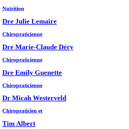
Nutrition
Dre Julie Lemaire
Chiropraticienne
Dre Marie-Claude Déry
Chiropraticienne
Dre Emily Guenette
Chiropraticienne
Dr Micah Westerveld
Chiropraticien et
Tim Albert