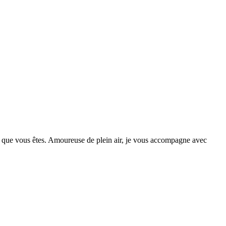
ne que vous êtes. Amoureuse de plein air, je vous accompagne avec