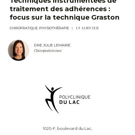
Techniques instrumentées de
traitement des adhérences :
focus sur la technique Graston
19 JANVIER
CHIROPRATIQUE, PHYSIOTHÉRAPIE
DRE JULIE LEMAIRE
Chiropraticienne
1020-F, boulevard du Lac,