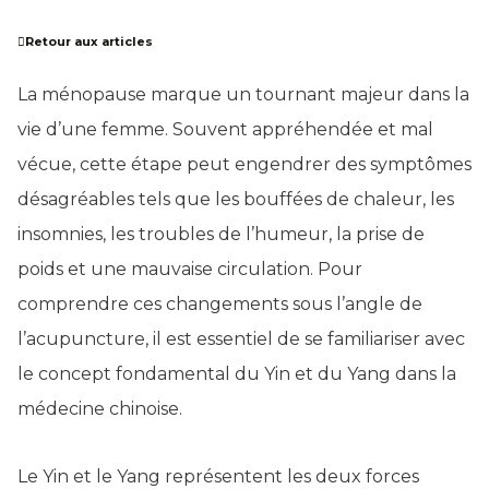
Retour aux articles
La ménopause marque un tournant majeur dans la
vie d’une femme. Souvent appréhendée et mal
vécue, cette étape peut engendrer des symptômes
désagréables tels que les bouffées de chaleur, les
insomnies, les troubles de l’humeur, la prise de
poids et une mauvaise circulation. Pour
comprendre ces changements sous l’angle de
l’acupuncture, il est essentiel de se familiariser avec
le concept fondamental du Yin et du Yang dans la
médecine chinoise.
Le Yin et le Yang représentent les deux forces