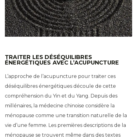
TRAITER LES DÉSÉQUILIBRES
ÉNERGÉTIQUES AVEC L’ACUPUNCTURE
L’approche de l’acupuncture pour traiter ces
déséquilibres énergétiques découle de cette
compréhension du Yin et du Yang. Depuis des
millénaires, la médecine chinoise considère la
ménopause comme une transition naturelle de la
vie d’une femme. Les premières descriptions de la
ménopause se trouvent même dans des textes