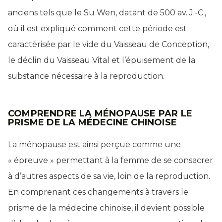
anciens tels que le Su Wen, datant de 500 av. J.-C.,
où il est expliqué comment cette période est
caractérisée par le vide du Vaisseau de Conception,
le déclin du Vaisseau Vital et l’épuisement de la
substance nécessaire à la reproduction.
COMPRENDRE LA MÉNOPAUSE PAR LE
PRISME DE LA MÉDECINE CHINOISE
La ménopause est ainsi perçue comme une
« épreuve » permettant à la femme de se consacrer
à d’autres aspects de sa vie, loin de la reproduction.
En comprenant ces changements à travers le
prisme de la médecine chinoise, il devient possible