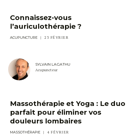
Connaissez-vous
l’auriculothérapie ?
23 FÉVRIER
ACUPUNCTURE
SYLVAIN LAGATHU
Acupuncteur
Massothérapie et Yoga : Le duo
parfait pour éliminer vos
douleurs lombaires
4 FÉVRIER
MASSOTHÉRAPIE