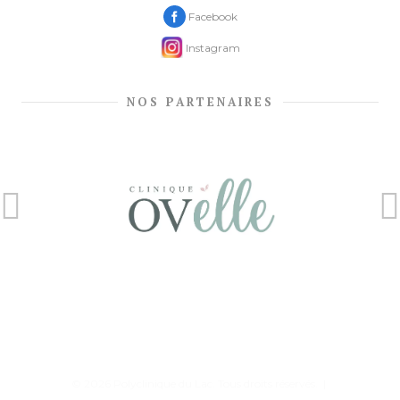
Facebook
Instagram
NOS PARTENAIRES
© 2026 Polyclinique du Lac. Tous droits réservés. |