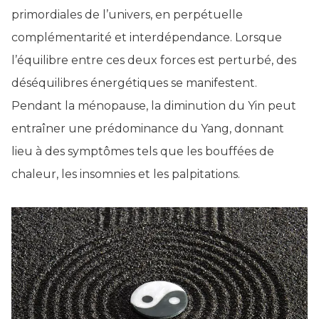
primordiales de l’univers, en perpétuelle
complémentarité et interdépendance. Lorsque
l’équilibre entre ces deux forces est perturbé, des
déséquilibres énergétiques se manifestent.
Pendant la ménopause, la diminution du Yin peut
entraîner une prédominance du Yang, donnant
lieu à des symptômes tels que les bouffées de
chaleur, les insomnies et les palpitations.