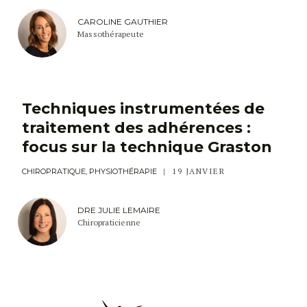
CAROLINE GAUTHIER
Massothérapeute
Techniques instrumentées de
traitement des adhérences :
focus sur la technique Graston
19 JANVIER
CHIROPRATIQUE, PHYSIOTHÉRAPIE
DRE JULIE LEMAIRE
Chiropraticienne