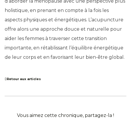
d’aborder la ménopause avec une perspective plus
holistique, en prenant en compte à la fois les
aspects physiques et énergétiques. L’acupuncture
offre alors une approche douce et naturelle pour
aider les femmes à traverser cette transition
importante, en rétablissant l’équilibre énergétique
de leur corps et en favorisant leur bien-être global.
Retour aux articles
Vous aimez cette chronique, partagez-la !