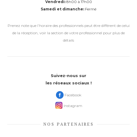
Vendredi:
8h00 à 17h00
Samedi et dimanche:
Fermé
Prenez note que l’horaire des professionnels peut être différent de celui
de la réception, voir la section de votre professionnel pour plus de
détails
Suivez-nous sur
les réseaux sociaux !
Facebook
Instagram
NOS PARTENAIRES