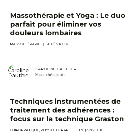
Massothérapie et Yoga : Le duo
parfait pour éliminer vos
douleurs lombaires
4 FÉVRIER
MASSOTHÉRAPIE
CAROLINE GAUTHIER
Massothérapeute
Techniques instrumentées de
traitement des adhérences :
focus sur la technique Graston
19 JANVIER
CHIROPRATIQUE, PHYSIOTHÉRAPIE