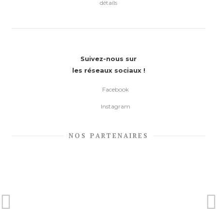
détails
Suivez-nous sur
les réseaux sociaux !
Facebook
Instagram
NOS PARTENAIRES