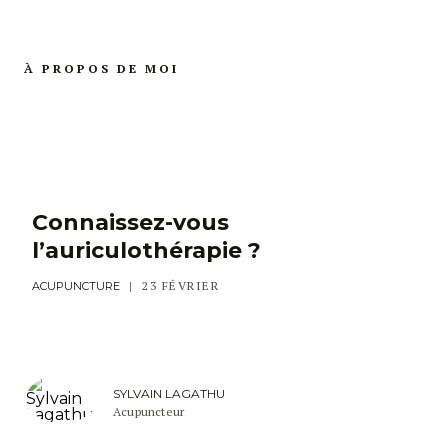
À PROPOS DE MOI
Connaissez-vous
l’auriculothérapie ?
23 FÉVRIER
ACUPUNCTURE
SYLVAIN LAGATHU
Acupuncteur