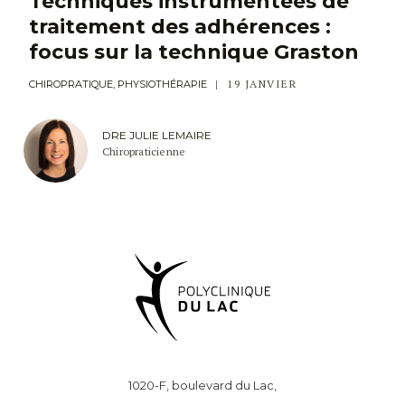
Techniques instrumentées de
traitement des adhérences :
focus sur la technique Graston
19 JANVIER
CHIROPRATIQUE, PHYSIOTHÉRAPIE
DRE JULIE LEMAIRE
Chiropraticienne
1020-F, boulevard du Lac,