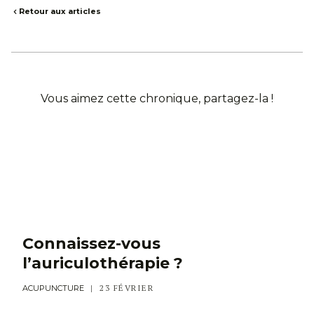
Retour aux articles
Vous aimez cette chronique, partagez-la !
Connaissez-vous
l’auriculothérapie ?
23 FÉVRIER
ACUPUNCTURE