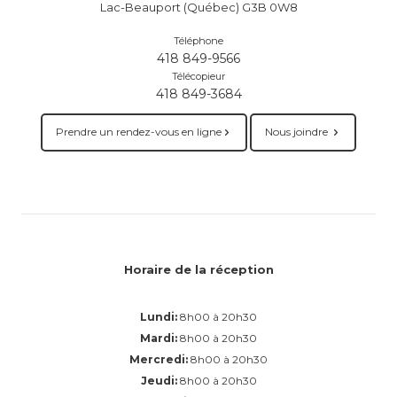
Lac-Beauport (Québec) G3B 0W8
Téléphone
418 849-9566
Télécopieur
418 849-3684
Prendre un rendez-vous en ligne
Nous joindre
Horaire de la réception
Lundi:
8h00 à 20h30
Mardi:
8h00 à 20h30
Mercredi:
8h00 à 20h30
Jeudi:
8h00 à 20h30