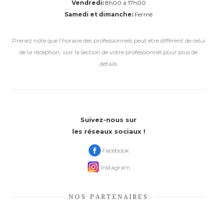
Vendredi:
8h00 à 17h00
Samedi et dimanche:
Fermé
Prenez note que l’horaire des professionnels peut être différent de celui
de la réception, voir la section de votre professionnel pour plus de
détails
Suivez-nous sur
les réseaux sociaux !
Facebook
Instagram
NOS PARTENAIRES