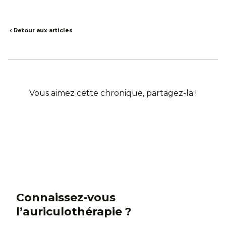
Retour aux articles
Vous aimez cette chronique, partagez-la !
Connaissez-vous
l’auriculothérapie ?