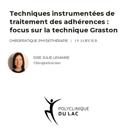
Techniques instrumentées de
traitement des adhérences :
focus sur la technique Graston
19 JANVIER
CHIROPRATIQUE, PHYSIOTHÉRAPIE
DRE JULIE LEMAIRE
Chiropraticienne