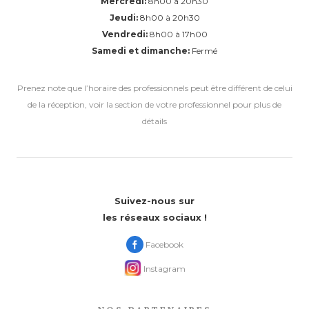
Mercredi:
8h00 à 20h30
Jeudi:
8h00 à 20h30
Vendredi:
8h00 à 17h00
Samedi et dimanche:
Fermé
Prenez note que l’horaire des professionnels peut être différent de celui
de la réception, voir la section de votre professionnel pour plus de
détails
Suivez-nous sur
les réseaux sociaux !
Facebook
Instagram