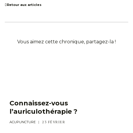
Retour aux articles
Vous aimez cette chronique, partagez-la !
Connaissez-vous
l’auriculothérapie ?
23 FÉVRIER
ACUPUNCTURE