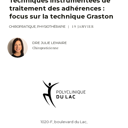
Techniques instrumentées de
traitement des adhérences :
focus sur la technique Graston
19 JANVIER
CHIROPRATIQUE, PHYSIOTHÉRAPIE
DRE JULIE LEMAIRE
Chiropraticienne
1020-F, boulevard du Lac,