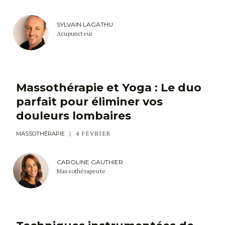
SYLVAIN LAGATHU
Acupuncteur
Massothérapie et Yoga : Le duo
parfait pour éliminer vos
douleurs lombaires
4 FÉVRIER
MASSOTHÉRAPIE
CAROLINE GAUTHIER
Massothérapeute