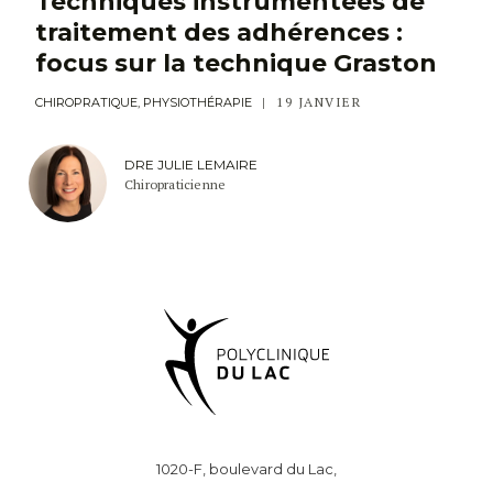
Techniques instrumentées de
traitement des adhérences :
focus sur la technique Graston
19 JANVIER
CHIROPRATIQUE, PHYSIOTHÉRAPIE
DRE JULIE LEMAIRE
Chiropraticienne
1020-F, boulevard du Lac,