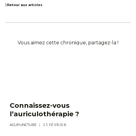
Retour aux articles
Vous aimez cette chronique, partagez-la !
Connaissez-vous
l’auriculothérapie ?
23 FÉVRIER
ACUPUNCTURE