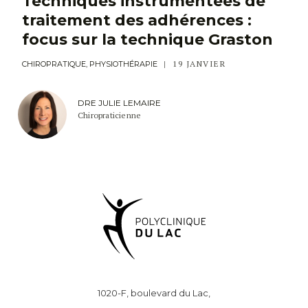
Techniques instrumentées de
traitement des adhérences :
focus sur la technique Graston
19 JANVIER
CHIROPRATIQUE, PHYSIOTHÉRAPIE
DRE JULIE LEMAIRE
Chiropraticienne
1020-F, boulevard du Lac,