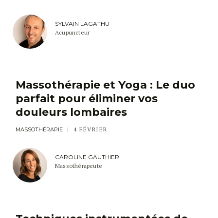
SYLVAIN LAGATHU
Acupuncteur
Massothérapie et Yoga : Le duo
parfait pour éliminer vos
douleurs lombaires
4 FÉVRIER
MASSOTHÉRAPIE
CAROLINE GAUTHIER
Massothérapeute