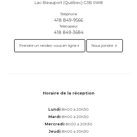
Lac-Beauport (Québec) G3B 0W8
Téléphone
418 849-9566
Télécopieur
418 849-3684
Prendre un rendez-vous en ligne
Nous joindre
Horaire de la réception
Lundi:
8h00 à 20h30
Mardi:
8h00 à 20h30
Mercredi:
8h00 à 20h30
Jeudi:
8h00 à 20h30