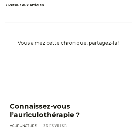
Retour aux articles
Vous aimez cette chronique, partagez-la !
Connaissez-vous
l’auriculothérapie ?
23 FÉVRIER
ACUPUNCTURE