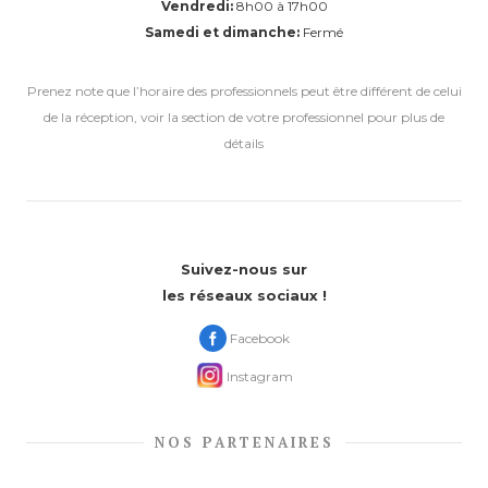
Vendredi:
8h00 à 17h00
Samedi et dimanche:
Fermé
Prenez note que l’horaire des professionnels peut être différent de celui
de la réception, voir la section de votre professionnel pour plus de
détails
Suivez-nous sur
les réseaux sociaux !
Facebook
Instagram
NOS PARTENAIRES