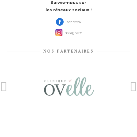
Suivez-nous sur
les réseaux sociaux !
Facebook
Instagram
NOS PARTENAIRES