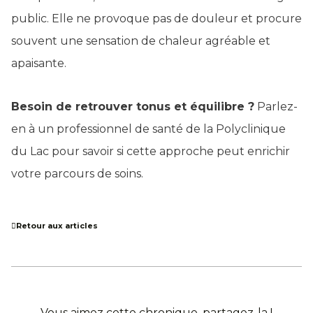
public. Elle ne provoque pas de douleur et procure
souvent une sensation de chaleur agréable et
apaisante.
Besoin de retrouver tonus et équilibre ?
Parlez-
en à un professionnel de santé de la Polyclinique
du Lac pour savoir si cette approche peut enrichir
votre parcours de soins.
Retour aux articles
Vous aimez cette chronique, partagez-la !