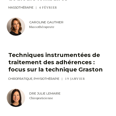
4 FÉVRIER
MASSOTHÉRAPIE
CAROLINE GAUTHIER
Massothérapeute
Techniques instrumentées de
traitement des adhérences :
focus sur la technique Graston
19 JANVIER
CHIROPRATIQUE, PHYSIOTHÉRAPIE
DRE JULIE LEMAIRE
Chiropraticienne