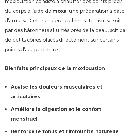
moxibustion consiste à chauffer des points précis
du corps à l’aide de
moxa
, une préparation à base
d’armoise. Cette chaleur ciblée est transmise soit
par des bâtonnets allumés près de la peau, soit par
de petits cônes placés directement sur certains
points d’acupuncture.
Bienfaits principaux de la moxibustion
Apaise les douleurs musculaires et
articulaires
Améliore la digestion et le confort
menstruel
Renforce le tonus et l’immunité naturelle