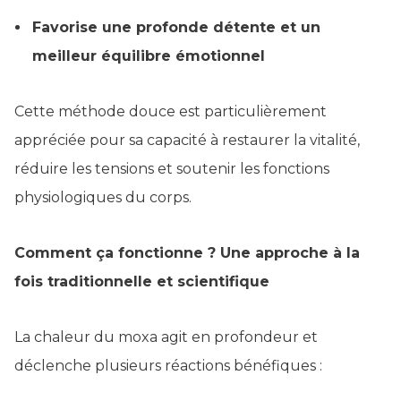
Favorise une profonde détente et un
meilleur équilibre émotionnel
Cette méthode douce est particulièrement
appréciée pour sa capacité à restaurer la vitalité,
réduire les tensions et soutenir les fonctions
physiologiques du corps.
Comment ça fonctionne ? Une approche à la
fois traditionnelle et scientifique
La chaleur du moxa agit en profondeur et
déclenche plusieurs réactions bénéfiques :