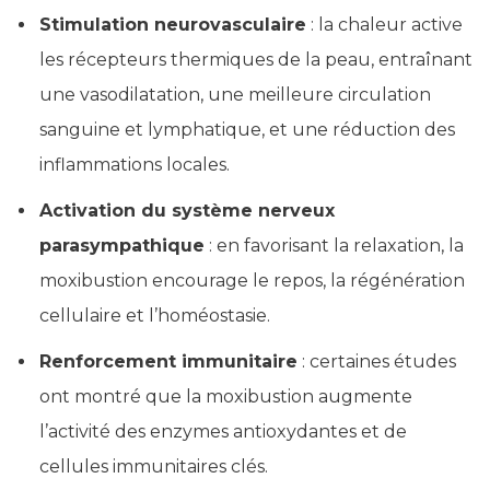
Stimulation neurovasculaire
: la chaleur active
les récepteurs thermiques de la peau, entraînant
une vasodilatation, une meilleure circulation
sanguine et lymphatique, et une réduction des
inflammations locales.
Activation du système nerveux
parasympathique
: en favorisant la relaxation, la
moxibustion encourage le repos, la régénération
cellulaire et l’homéostasie.
Renforcement immunitaire
: certaines études
ont montré que la moxibustion augmente
l’activité des enzymes antioxydantes et de
cellules immunitaires clés.