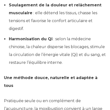
Soulagement de la douleur et relâchement
musculaire
: elle détend les tissus, chasse les
tensions et favorise le confort articulaire et
digestif.
Harmonisation du Qi
: selon la médecine
chinoise, la chaleur disperse les blocages, stimule
la circulation de l’énergie vitale (Qi) et du sang, et
restaure l’équilibre interne.
Une méthode douce, naturelle et adaptée à
tous
Pratiquée seule ou en complément de
l’acupuncture, la moxibustion convient à un large