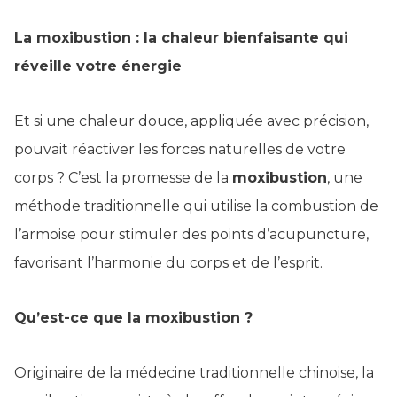
La moxibustion : la chaleur bienfaisante qui
réveille votre énergie
Et si une chaleur douce, appliquée avec précision,
pouvait réactiver les forces naturelles de votre
corps ? C’est la promesse de la
moxibustion
, une
méthode traditionnelle qui utilise la combustion de
l’armoise pour stimuler des points d’acupuncture,
favorisant l’harmonie du corps et de l’esprit.
Qu’est-ce que la moxibustion ?
Originaire de la médecine traditionnelle chinoise, la