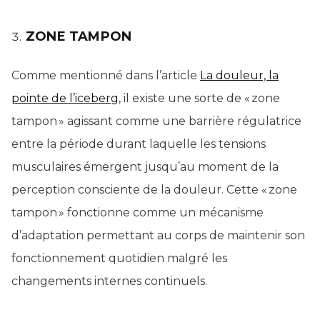
ZONE TAMPON
Comme mentionné dans l’article
La douleur, la
pointe de l’iceberg
, il existe une sorte de « zone
tampon » agissant comme une barrière régulatrice
entre la période durant laquelle les tensions
musculaires émergent jusqu’au moment de la
perception consciente de la douleur. Cette « zone
tampon » fonctionne comme un mécanisme
d’adaptation permettant au corps de maintenir son
fonctionnement quotidien malgré les
changements internes continuels.