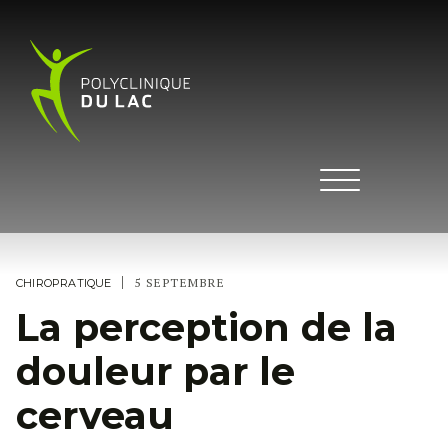
|
5 SEPTEMBRE
CHIROPRATIQUE
La perception de la
douleur par le
cerveau