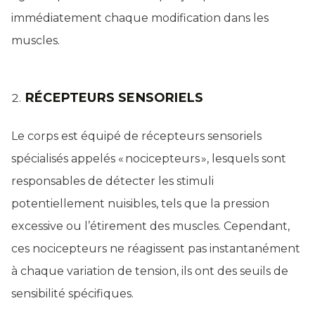
immédiatement chaque modification dans les
muscles.
RÉCEPTEURS SENSORIELS
Le corps est équipé de récepteurs sensoriels
spécialisés appelés « nocicepteurs », lesquels sont
responsables de détecter les stimuli
potentiellement nuisibles, tels que la pression
excessive ou l’étirement des muscles. Cependant,
ces nocicepteurs ne réagissent pas instantanément
à chaque variation de tension, ils ont des seuils de
sensibilité spécifiques.