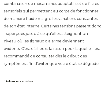
combinaison de mécanismes adaptatifs et de filtres
sensoriels qui permettent au corps de fonctionner
de manière fluide malgré les variations constantes
de son état interne. Certaines tensions passent donc
inaperçues jusqu’à ce qu’elles atteignent un
niveau où les signaux d’alarme deviennent
évidents. C’est d’ailleurs la raison pour laquelle il est
recommandé de
consulter
dès le début des
symptômes afin d’éviter que votre état se dégrade.
Retour aux articles