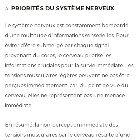
PRIORITÉS DU SYSTÈME NERVEUX
Le système nerveux est constamment bombardé
d’une multitude d’informations sensorielles. Pour
éviter d’être submergé par chaque signal
provenant du corps, le cerveau priorise les
informations cruciales pour la survie immédiate. Les
tensions musculaires légères peuvent ne pas être
perçues immédiatement, car, du point de vue du
cerveau, elles ne représentent pas une menace
immédiate.
En résumé, la non-perception immédiate des
tensions musculaires par le cerveau résulte d’une