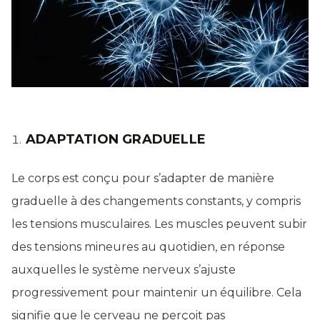
ADAPTATION GRADUELLE
Le corps est conçu pour s’adapter de manière
graduelle à des changements constants, y compris
les tensions musculaires. Les muscles peuvent subir
des tensions mineures au quotidien, en réponse
auxquelles le système nerveux s’ajuste
progressivement pour maintenir un équilibre. Cela
signifie que le cerveau ne perçoit pas