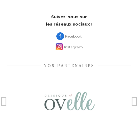
Suivez-nous sur
les réseaux sociaux !
Facebook
Instagram
NOS PARTENAIRES