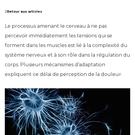
Retour aux articles
Le processus amenant le cerveau à ne pas
percevoir immédiatement les tensions qui se
forment dans les muscles est lié à la complexité du
système nerveux et à son rôle dans la régulation du
corps. Plusieurs mécanismes d’adaptation
expliquent ce délai de perception de la douleur.